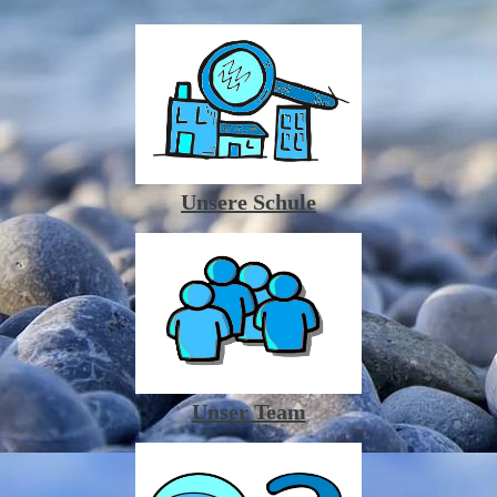
Unsere Schule
Unser Team