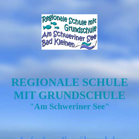
REGIONALE SCHULE
MIT GRUNDSCHULE
"Am Schweriner See"