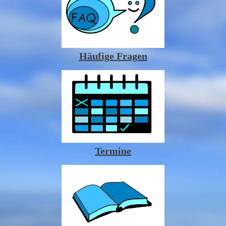
Häufige Fragen
Termine