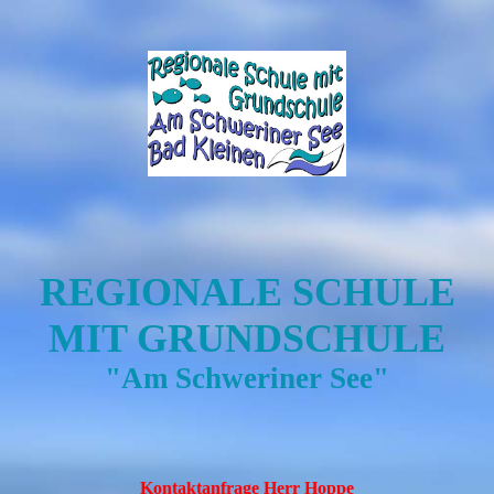
REGIONALE SCHULE
MIT GRUNDSCHULE
"Am Schweriner See"
Kontaktanfrage Herr Hoppe