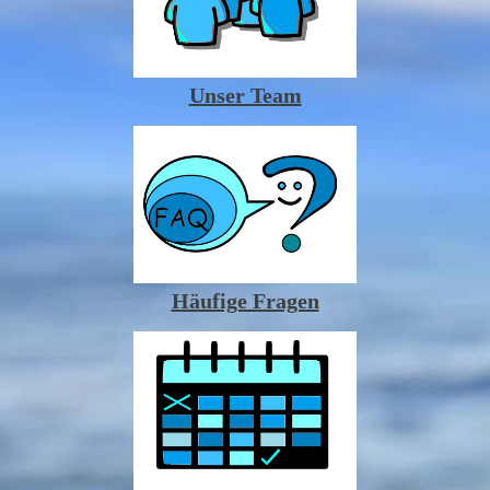
Unser Team
Häufige Fragen