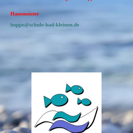
Hausmeister
hoppe@schule-bad-kleinen.de