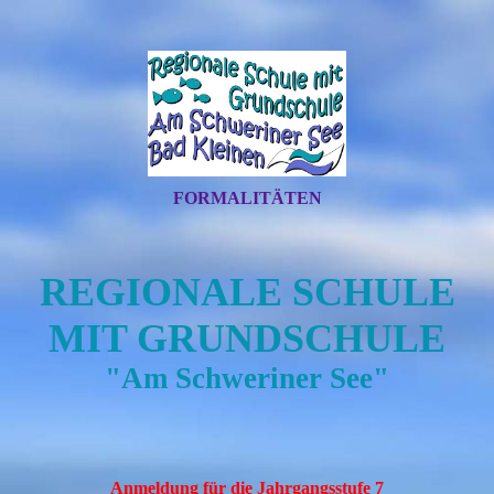
FORMALITÄTEN
REGIONALE SCHULE
MIT GRUNDSCHULE
"Am Schweriner See"
Anmeldung für die Jahrgangsstufe 7