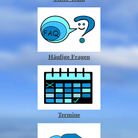
Häufige Fragen
Termine