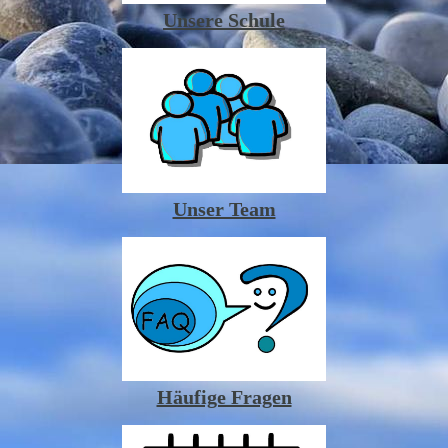
Unsere Schule
Unser Team
Häufige Fragen