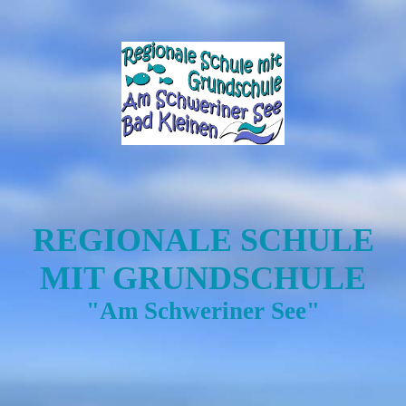
REGIONALE SCHULE
MIT GRUNDSCHULE
"Am Schweriner See"