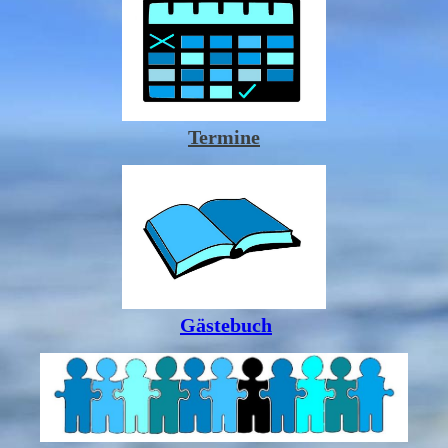
Termine
Gästebuch