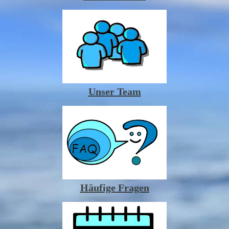
Unser Team
Häufige Fragen