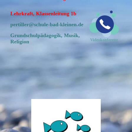
Lehrkraft, Klassenleitung 1b
pertiller@schule-bad-kleinen.de
Grundschulpädagogik, Musik,
Videokonferenz
Religion