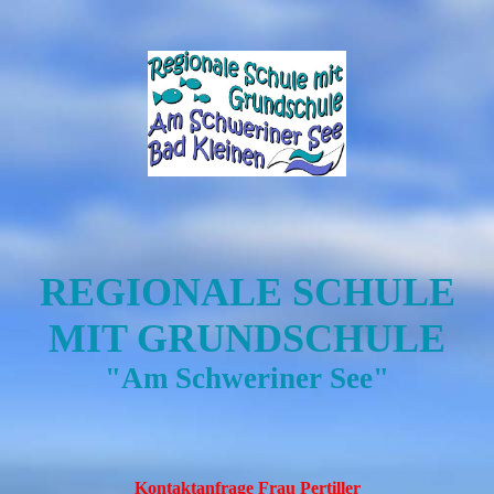
REGIONALE SCHULE
MIT GRUNDSCHULE
"Am Schweriner See"
Kontakt
anfrage Frau Pertiller